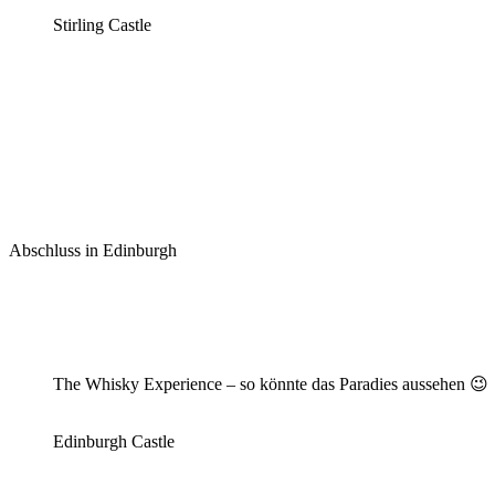
Stirling Castle
Abschluss in Edinburgh
The Whisky Experience – so könnte das Paradies aussehen 😉
Edinburgh Castle