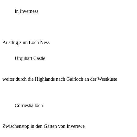
In Inverness
Ausflug zum Loch Ness
Urquhart Castle
weiter durch die Highlands nach Gairloch an der Westküste
Corrieshalloch
Zwischenstop in den Gärten von Inverewe