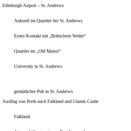
Edinburgh Airport – St. Andrews
Ankunft im Quartier bei St. Andrews
Erster Kontakt mit „Britischem Wetter“
Quartier im „Old Manor“
University in St. Andrews
gemütlicher Pub in St. Andrews
Ausflug von Perth nach Falkland und Glamis Castle
Falkland