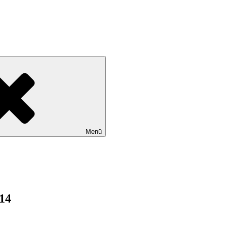
Menü
14