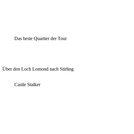
Das beste Quartier der Tour
Über den Loch Lomond nach Stirling
Castle Stalker