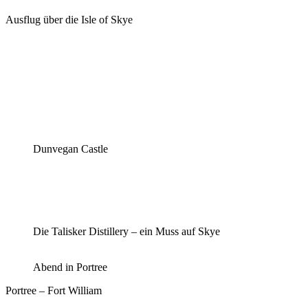
Ausflug über die Isle of Skye
Dunvegan Castle
Die Talisker Distillery – ein Muss auf Skye
Abend in Portree
Portree – Fort William